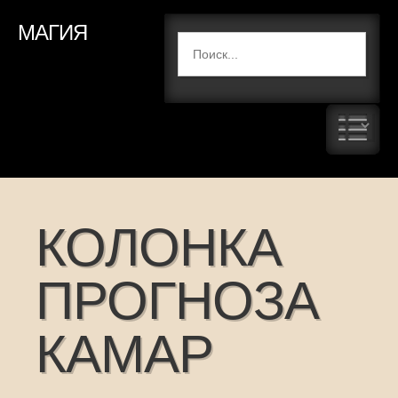
МАГИЯ
КОЛОНКА
ПРОГНОЗА
КАМАР