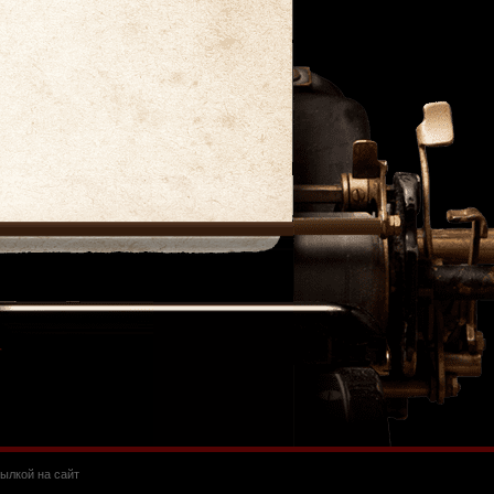
ылкой на сайт