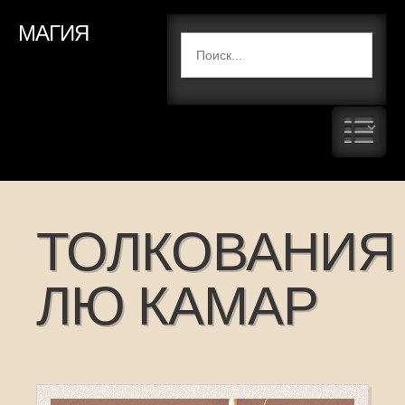
МАГИЯ
ТОЛКОВАНИЯ
ЛЮ КАМАР