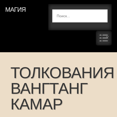
МАГИЯ
ТОЛКОВАНИЯ
ВАНГТАНГ
КАМАР