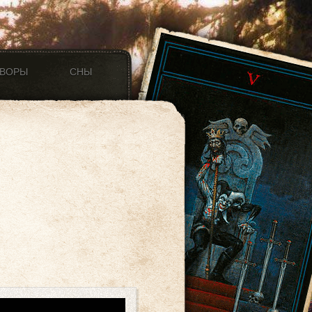
ОВОРЫ
СНЫ