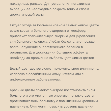
находилась раньше. Для устранения негативных
вибраций ее необходимо покрыть тонким слоем
ароматической золы.
Ритуал ухода за больным членом семьи: живой цветок
возле кровати больного оздоровит атмосферу,
привлечет положительную энергию для укрепления
сил больного человека. Любая болезнь, это прежде
всего нарушение энергетического баланса в
организме. Для достижения большего эффекта
необходимо правильно выбрать цвет живых цветов.
Белый цвет цветов окажет положительное влияние на
человека с ослабленным иммунитетом или с
инфекционным заболеванием.
Красные цветы помогут быстрее восстановить силы
больного и его жизненную энергию, но такие цветы
противопоказаны больному с повышенным кровяным
давлением. Они могут повысить уровень давления