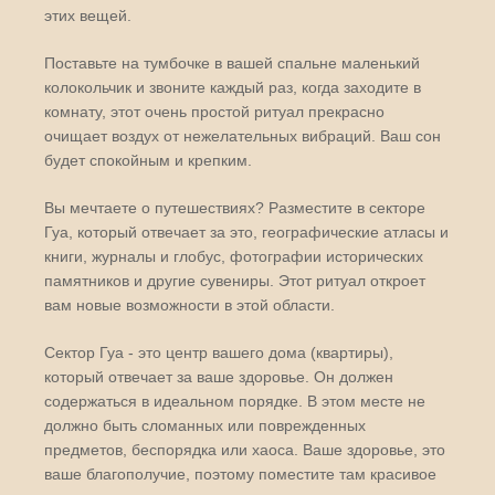
этих вещей.
Поставьте на тумбочке в вашей спальне маленький
колокольчик и звоните каждый раз, когда заходите в
комнату, этот очень простой ритуал прекрасно
очищает воздух от нежелательных вибраций. Ваш сон
будет спокойным и крепким.
Вы мечтаете о путешествиях? Разместите в секторе
Гуа, который отвечает за это, географические атласы и
книги, журналы и глобус, фотографии исторических
памятников и другие сувениры. Этот ритуал откроет
вам новые возможности в этой области.
Сектор Гуа - это центр вашего дома (квартиры),
который отвечает за ваше здоровье. Он должен
содержаться в идеальном порядке. В этом месте не
должно быть сломанных или поврежденных
предметов, беспорядка или хаоса. Ваше здоровье, это
ваше благополучие, поэтому поместите там красивое