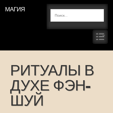
МАГИЯ
РИТУАЛЫ В
ДУХЕ ФЭН-
ШУЙ