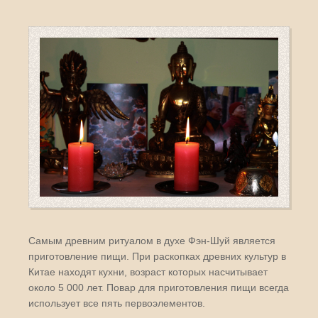
Самым древним ритуалом в духе Фэн-Шуй является
приготовление пищи. При раскопках древних культур в
Китае находят кухни, возраст которых насчитывает
около 5 000 лет. Повар для приготовления пищи всегда
использует все пять первоэлементов.