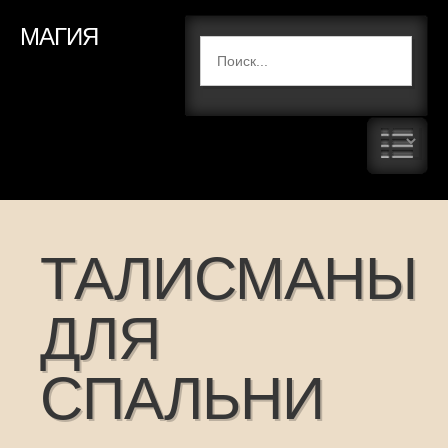
МАГИЯ
ТАЛИСМАНЫ
ДЛЯ
СПАЛЬНИ