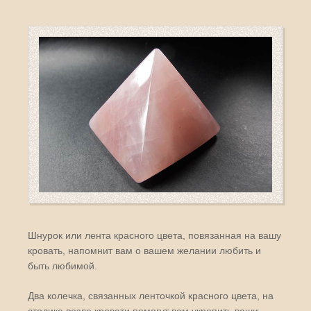
Шнурок или лента красного цвета, повязанная на вашу
кровать, напомнит вам о вашем желании любить и
быть любимой.
Два колечка, связанных ленточкой красного цвета, на