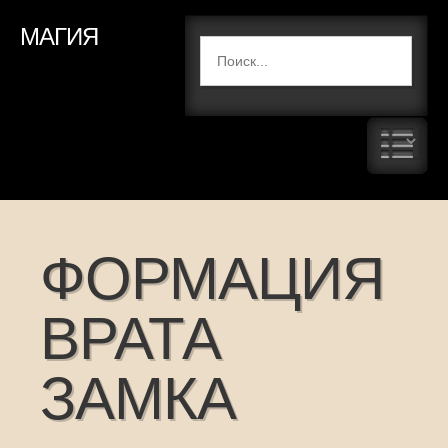
МАГИЯ
ФОРМАЦИЯ
ВРАТА
ЗАМКА