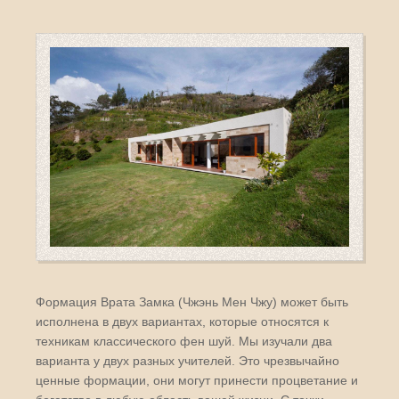
Формация Врата Замка (Чжэнь Мен Чжу) может быть
исполнена в двух вариантах, которые относятся к
техникам классического фен шуй. Мы изучали два
варианта у двух разных учителей. Это чрезвычайно
ценные формации, они могут принести процветание и