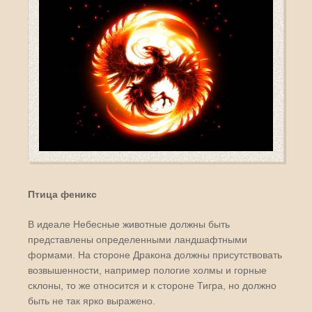
Птица феникс
В идеале Небесные животные должны быть
представлены определенными ландшафтными
формами. На стороне Дракона должны присутствовать
возвышенности, например пологие холмы и горные
склоны, то же относится и к стороне Тигра, но должно
быть не так ярко выражено.