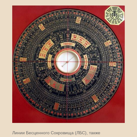
Линии Бесценного Сокровища (ЛБС), также