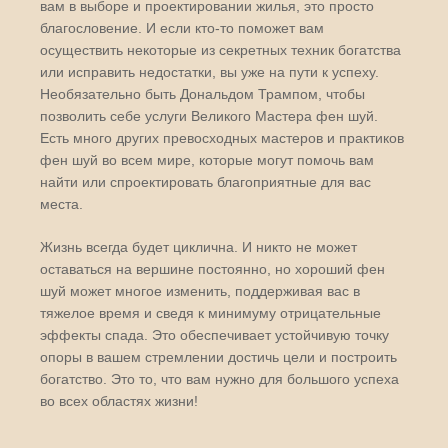
вам в выборе и проектировании жилья, это просто
благословение. И если кто-то поможет вам
осуществить некоторые из секретных техник богатства
или исправить недостатки, вы уже на пути к успеху.
Необязательно быть Дональдом Трампом, чтобы
позволить себе услуги Великого Мастера фен шуй.
Есть много других превосходных мастеров и практиков
фен шуй во всем мире, которые могут помочь вам
найти или спроектировать благоприятные для вас
места.
Жизнь всегда будет циклична. И никто не может
оставаться на вершине постоянно, но хороший фен
шуй может многое изменить, поддерживая вас в
тяжелое время и сведя к минимуму отрицательные
эффекты спада. Это обеспечивает устойчивую точку
опоры в вашем стремлении достичь цели и построить
богатство. Это то, что вам нужно для большого успеха
во всех областях жизни!