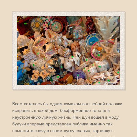
Всем хотелось бы одним взмахом волшебной палочки
исправить плохой дом, бесформенное тело или
неустроенную личную жизнь. Фен шуй вошел в моду,
будучи впервые представлен публике именно так:
поместите свечу в своем «углу славы», картинку с