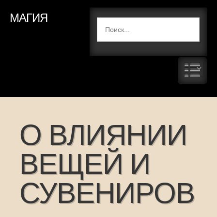
МАГИЯ
О ВЛИЯНИИ
ВЕЩЕЙ И
СУВЕНИРОВ