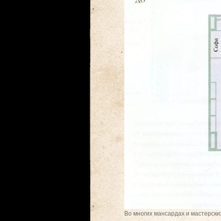
Во многих мансардах и мастерски