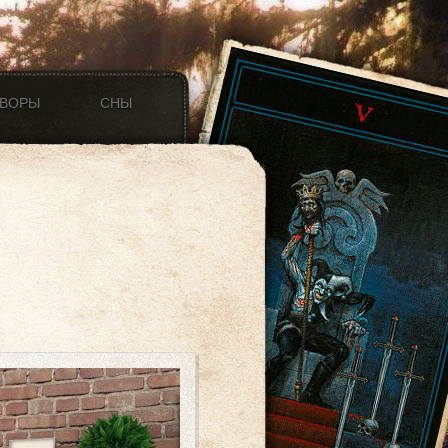
ОВОРЫ
СНЫ