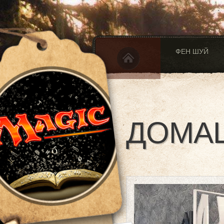
ФЕН ШУЙ
ДОМА