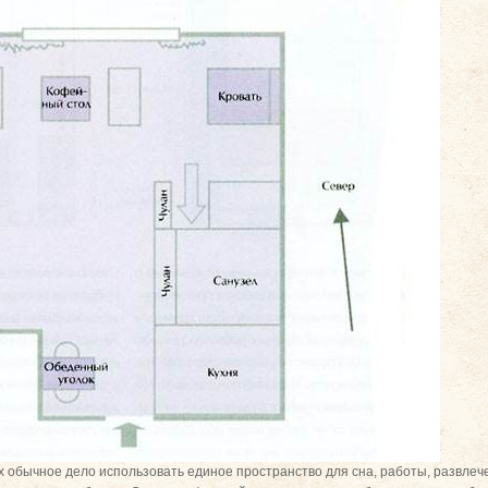
х обычное дело использовать единое пространство для сна, работы, развлече