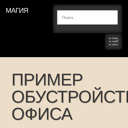
МАГИЯ
ПРИМЕР
ОБУСТРОЙСТ
ОФИСА