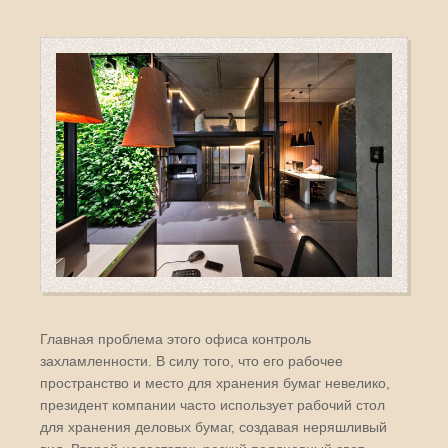
Главная проблема этого офиса контроль
захламленности. В силу того, что его рабочее
пространство и место для хранения бумаг невелико,
президент компании часто использует рабочий стол
для хранения деловых бумаг, создавая неряшливый