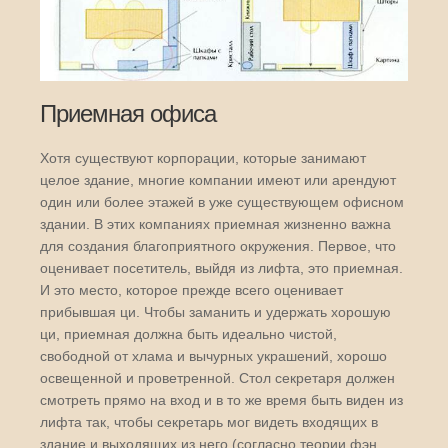
Приемная офиса
Хотя существуют корпорации, которые занимают
целое здание, многие компании имеют или арендуют
один или более этажей в уже существующем офисном
здании. В этих компаниях приемная жизненно важна
для создания благоприятного окружения. Первое, что
оценивает посетитель, выйдя из лифта, это приемная.
И это место, которое прежде всего оценивает
прибывшая ци. Чтобы заманить и удержать хорошую
ци, приемная должна быть идеально чистой,
свободной от хлама и вычурных украшений, хорошо
освещенной и проветренной. Стол секретаря должен
смотреть прямо на вход и в то же время быть виден из
лифта так, чтобы секретарь мог видеть входящих в
здание и выходящих из него (согласно теории фэн