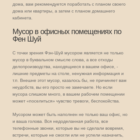
дома, вам рекомендуется поработать с планом своего
дома или квартиры, а затем с планом домашнего
кабинета.
Мусор в офисных помещениях по
Фен Шуй
С точки зрения Фэн-Шуй мусором является не только
мусор в буквальном смысле слова, а все отходы
делопроизводства, находящиеся в вашем офисе, -
лишние предметы на столе, ненужная информация и
т.п. Внешне этот мусор, казалось бы, не причиняет вам
неудобств, вы его просто не замечаете. Но если
мусора слишком много, в вашем рабочем помещении
может «поселиться» чувство тревоги, беспокойства.
Мусором может быть наполнен не только ваш офис, но
и ваша голова. Вся недоделанная работа, все
телефонные звонки, которые вы не сделали вовремя,
встречи, которые не смогли или не успели назначить,