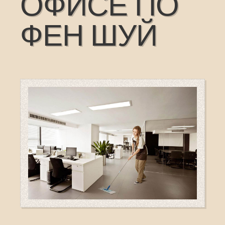
ОФИСЕ ПО
ФЕН ШУЙ