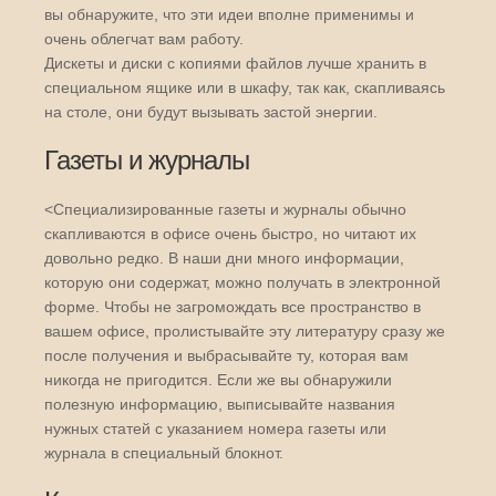
вы обнаружите, что эти идеи вполне применимы и
очень облегчат вам работу.
Дискеты и диски с копиями файлов лучше хранить в
специальном ящике или в шкафу, так как, скапливаясь
на столе, они будут вызывать застой энергии.
Газеты и журналы
<Специализированные газеты и журналы обычно
скапливаются в офисе очень быстро, но читают их
довольно редко. В наши дни много информации,
которую они содержат, можно получать в электронной
форме. Чтобы не загромождать все пространство в
вашем офисе, пролистывайте эту литературу сразу же
после получения и выбрасывайте ту, которая вам
никогда не пригодится. Если же вы обнаружили
полезную информацию, выписывайте названия
нужных статей с указанием номера газеты или
журнала в специальный блокнот.