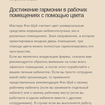
Достижение гармонии в рабочих
помещениях с помощью цвета
Мастера Фэн-Шуй считают цвет универсальным
средством коррекции неблагополучных зон в
различных помещениях. Зная направление, в котором
ориентирована входная дверь помещения, при
помощи цвета можно полностью гармонизировать его
пространство.
Если вы являетесь владельцем фирмы, сначала вам
рекомендуется обратить внимание на план всего
офисного помещения, а после этого поработайте с
вашим личным кабинетом. Если вы просто сотрудник
какой-либо организации, то примените
представленные рекомендации Фэн-Шуй к своему
рабочему кабинету (если вы занимаете отдельный
кабинет) или к своему рабочему месту (если вы
работаете в одном кабинете вместе с другими
сотрудниками). В случае если вы выполняете работу