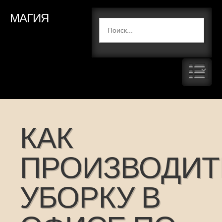
МАГИЯ
КАК
ПРОИЗВОДИТ
УБОРКУ В