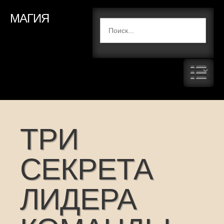
МАГИЯ
ТРИ
СЕКРЕТА
ЛИДЕРА