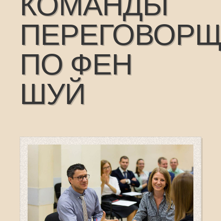
КОМАНДЫ
ПЕРЕГОВОРЩ
ПО ФЕН
ШУЙ