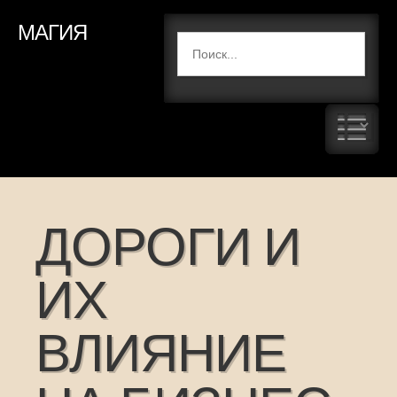
МАГИЯ
ДОРОГИ И
ИХ
ВЛИЯНИЕ