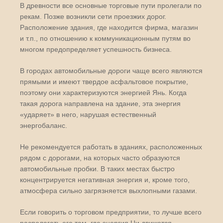
В древности все основные торговые пути пролегали по
рекам. Позже возникли сети проезжих дорог.
Расположение здания, где находится фирма, магазин
и т.п., по отношению к коммуникационным путям во
многом предопределяет успешность бизнеса.
В городах автомобильные дороги чаще всего являются
прямыми и имеют твердое асфальтовое покрытие,
поэтому они характеризуются энергией Янь. Когда
такая дорога направлена на здание, эта энергия
«ударяет» в него, нарушая естественный
энергобаланс.
Не рекомендуется работать в зданиях, расположенных
рядом с дорогами, на которых часто образуются
автомобильные пробки. В таких местах быстро
концентрируется негативная энергия и, кроме того,
атмосфера сильно загрязняется выхлопными газами.
Если говорить о торговом предприятии, то лучше всего