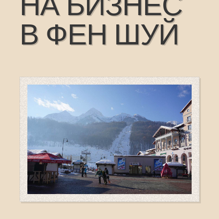
НА БИЗНЕС
В ФЕН ШУЙ