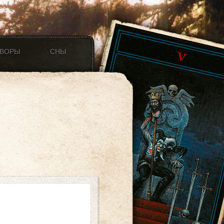
ОВОРЫ
СНЫ