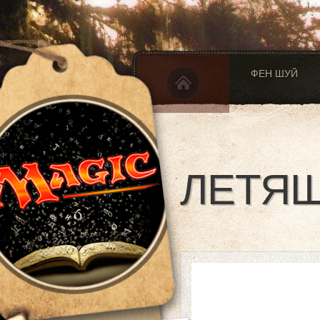
ФЕН ШУЙ
ЛЕТЯЩ