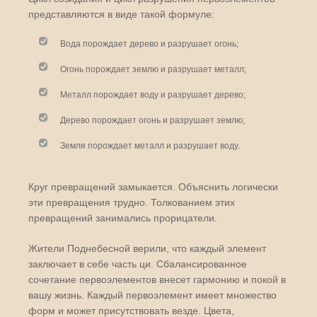
представляются в виде такой формуле:
Вода порождает дерево и разрушает огонь;
Огонь порождает землю и разрушает металл;
Металл порождает воду и разрушает дерево;
Дерево порождает огонь и разрушает землю;
Земля порождает металл и разрушает воду.
Круг превращений замыкается. Объяснить логически
эти превращения трудно. Толкованием этих
превращений занимались прорицатели.
Жители Поднебесной верили, что каждый элемент
заключает в себе часть ци. Сбалансированное
сочетание первоэлементов внесет гармонию и покой в
вашу жизнь. Каждый первоэлемент имеет множество
форм и может присутствовать везде. Цвета,