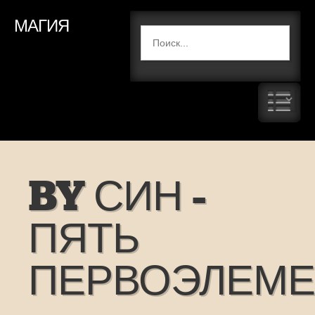
МАГИЯ
BY СИН -
ПЯТЬ
ПЕРВОЭЛЕМЕ