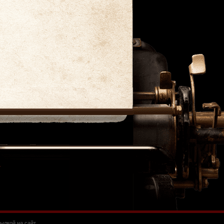
ылкой на сайт