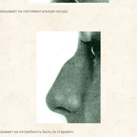
 указывает на сентиментальную натуру.
казывает на потребность быть за старшего.