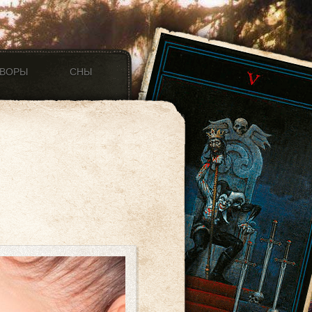
ОВОРЫ
СНЫ