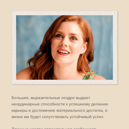
Большие, выразительные ноздри выдают
неординарные способности к успешному деланию
карьеры и достижению материального достатка, в
жизни им будет сопутствовать устойчивый успех.