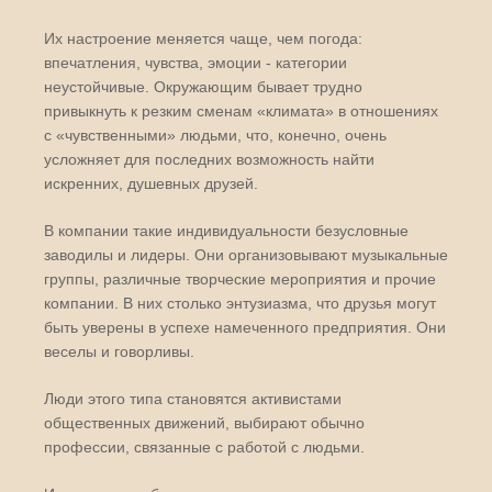
Их настроение меняется чаще, чем погода:
впечатления, чувства, эмоции - категории
неустойчивые. Окружающим бывает трудно
привыкнуть к резким сменам «климата» в отношениях
с «чувственными» людьми, что, конечно, очень
усложняет для последних возможность найти
искренних, душевных друзей.
В компании такие индивидуальности безусловные
заводилы и лидеры. Они организовывают музыкальные
группы, различные творческие мероприятия и прочие
компании. В них столько энтузиазма, что друзья могут
быть уверены в успехе намеченного предприятия. Они
веселы и говорливы.
Люди этого типа становятся активистами
общественных движений, выбирают обычно
профессии, связанные с работой с людьми.