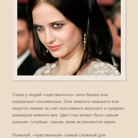
Глаза у людей «чувственного» типа близко или
нормально посаженные. Они немного навыкате или
кажутся такими за счет массивного верхнего и средних
размеров нижнего век. Цвет глаз может быть самым
разным: голубым, серым, реже встречаются карие.
Пожалуй, «чувственный» самый сложный для