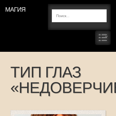
МАГИЯ
ТИП ГЛАЗ
«НЕДОВЕРЧИ