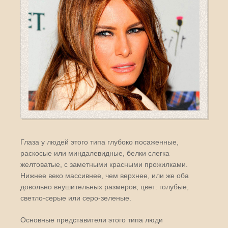
Глаза у людей этого типа глубоко посаженные,
раскосые или миндалевидные, белки слегка
желтоватые, с заметными красными прожилками.
Нижнее веко массивнее, чем верхнее, или же оба
довольно внушительных размеров, цвет: голубые,
светло-серые или серо-зеленые.
Основные представители этого типа люди