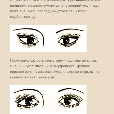
внешнему немного сужаются. Внутренний угол глаза
ниже внешнего, последний устремлен к краю
надбровных дуг.
Противоположность этому типу — дольчатые глаза.
Внешний угол глаза ниже внутреннего, крупное
верхнее веко. Глаза равномерно широко открыты, не
сужаются к внешнему углу.