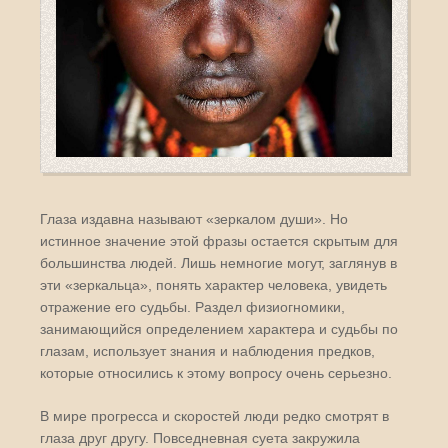
Глаза издавна называют «зеркалом души». Но
истинное значение этой фразы остается скрытым для
большинства людей. Лишь немногие могут, заглянув в
эти «зеркальца», понять характер человека, увидеть
отражение его судьбы. Раздел физиогномики,
занимающийся определением характера и судьбы по
глазам, использует знания и наблюдения предков,
которые относились к этому вопросу очень серьезно.
В мире прогресса и скоростей люди редко смотрят в
глаза друг другу. Повседневная суета закружила