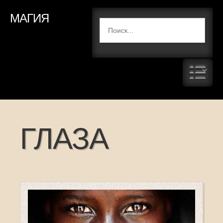
МАГИЯ
ГЛАЗА