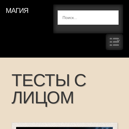
МАГИЯ
ТЕСТЫ С
ЛИЦОМ