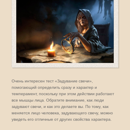
Очень интересен тест «Задувание свечи»,
помогающий определить сразу и характер и
темперамент, поскольку при этом действии работают
все мышцы лица. Обратите внимание, как люди
задувают свечи, и как это делаете вы. По тому, как
меняется лицо человека, задувающего свечу, можно
увидеть его отличные от других свойства характера.