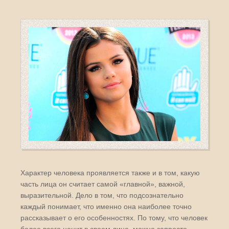
Характер человека проявляется также и в том, какую
часть лица он считает самой «главной», важной,
выразительной. Дело в том, что подсознательно
каждый понимает, что именно она наиболее точно
рассказывает о его особенностях. По тому, что человек
более всего ценит в своем лице, можно запросто