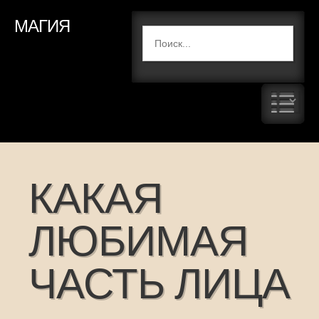
МАГИЯ
КАКАЯ
ЛЮБИМАЯ
ЧАСТЬ ЛИЦА