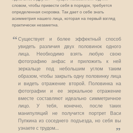
словом, чтобы привести себя в порядок, требуется
определенная сноровка. Так дает о себе знать
асимметрия нашего лица, которая на первый взгляд
практически незаметна.
Существует и более эффектный способ
увидеть различия двух половинок одного
лица. Необходимо взять любую свою
фотографию анфас и приложить к ней
зеркальце под небольшим углом таким
образом, чтобы закрыть одну половинку лица
и видеть отражение второй. Половинка на
фотографии и ее зеркальное отражение
вместе составляют идеально симметричное
лицо. У тебя, конечно, после таких
манипуляций не получится портрет Васи
Пупкина из соседнего подъезда, но себя вы
узнаете с трудом...