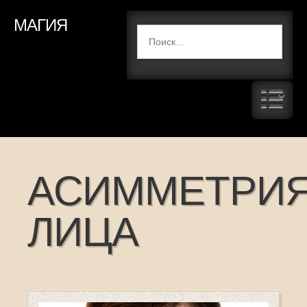
МАГИЯ
АСИММЕТРИ
ЛИЦА