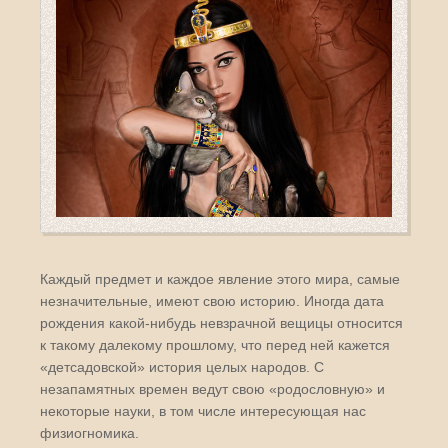
Каждый предмет и каждое явление этого мира, самые
незначительные, имеют свою историю. Иногда дата
рождения какой-нибудь невзрачной вещицы относится
к такому далекому прошлому, что перед ней кажется
«детсадовской» история целых народов. С
незапамятных времен ведут свою «родословную» и
некоторые науки, в том числе интересующая нас
физиогномика.