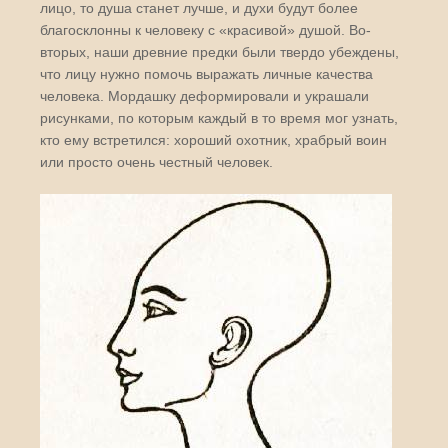
лицо, то душа станет лучше, и духи будут более
благосклонны к человеку с «красивой» душой. Во-
вторых, наши древние предки были твердо убеждены,
что лицу нужно помочь выражать личные качества
человека. Мордашку деформировали и украшали
рисунками, по которым каждый в то время мог узнать,
кто ему встретился: хороший охотник, храбрый воин
или просто очень честный человек.