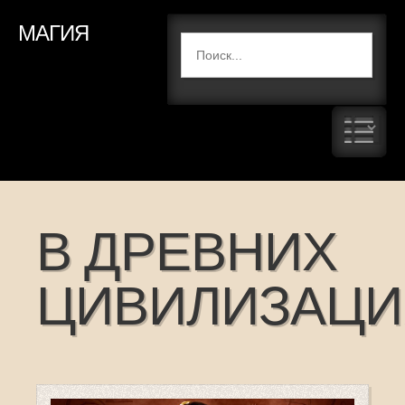
МАГИЯ
В ДРЕВНИХ
ЦИВИЛИЗАЦИ