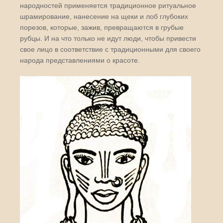
народностей применяется традиционное ритуальное
шрамирование, нанесение на щеки и лоб глубоких
порезов, которые, зажив, превращаются в грубые
рубцы. И на что только не идут люди, чтобы привести
свое лицо в соответствие с традиционными для своего
народа представлениями о красоте.