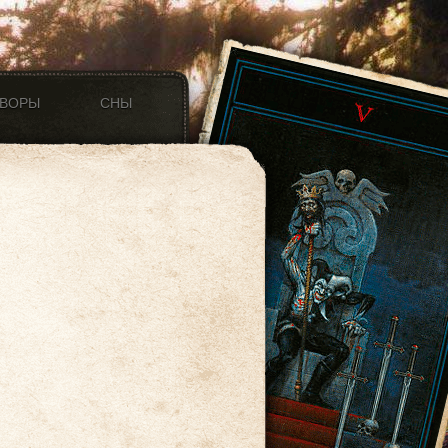
ОВОРЫ
СНЫ