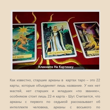
Кликните На Картинку
Как известно, старшие арканы в картах таро – это 22
карты, которые объединяет лишь название. У них нет
мастей, нет старших и младших «по званию»,
особняком стоит лишь 22-я карта - Шут. Считается, что
арканы с первого по седьмой рассказывает об
интеллекте человека, арканы с восьмого по