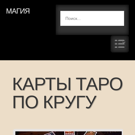
МАГИЯ
КАРТЫ ТАРО
ПО КРУГУ