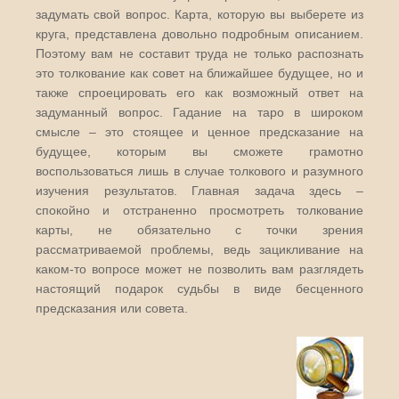
задумать свой вопрос. Карта, которую вы выберете из
круга, представлена довольно подробным описанием.
Поэтому вам не составит труда не только распознать
это толкование как совет на ближайшее будущее, но и
также спроецировать его как возможный ответ на
задуманный вопрос. Гадание на таро в широком
смысле – это стоящее и ценное предсказание на
будущее, которым вы сможете грамотно
воспользоваться лишь в случае толкового и разумного
изучения результатов. Главная задача здесь –
спокойно и отстраненно просмотреть толкование
карты, не обязательно с точки зрения
рассматриваемой проблемы, ведь зацикливание на
каком-то вопросе может не позволить вам разглядеть
настоящий подарок судьбы в виде бесценного
предсказания или совета.