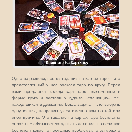
Кликните На Картинку
Одно из разновидностей гаданий на картах таро – это
представленный у нас расклад таро по кругу. Перед
вами предстанет колода карт таро, выложенных в
форме круга и постоянно куда-то «спешащих», т.е.
находящихся в движении. Ваша задача – это выбрать
одну из них, понравившуюся именно вам по той или
иной причине. Это гадание на картах таро бесплатно
онлайн не обязывает загадывать желание, но если вас
беспокоят какие-то насущные проблемы, то вы можете