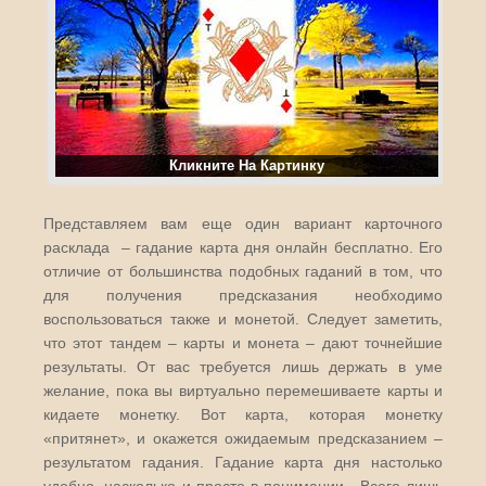
Кликните На Картинку
Представляем вам еще один вариант карточного
расклада – гадание карта дня онлайн бесплатно. Его
отличие от большинства подобных гаданий в том, что
для получения предсказания необходимо
воспользоваться также и монетой. Следует заметить,
что этот тандем – карты и монета – дают точнейшие
результаты. От вас требуется лишь держать в уме
желание, пока вы виртуально перемешиваете карты и
кидаете монетку. Вот карта, которая монетку
«притянет», и окажется ожидаемым предсказанием –
результатом гадания. Гадание карта дня настолько