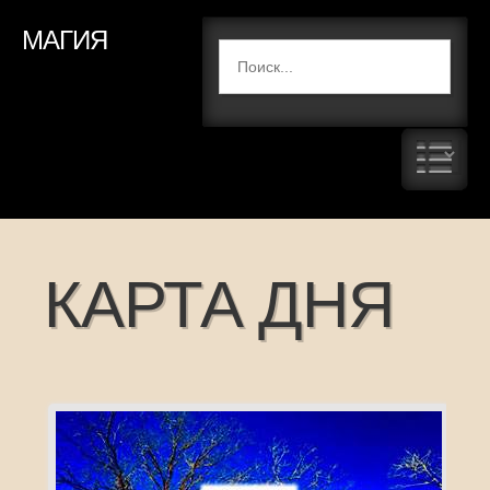
МАГИЯ
КАРТА ДНЯ