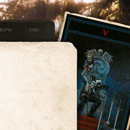
ОВОРЫ
СНЫ