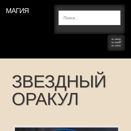
МАГИЯ
ЗВЕЗДНЫЙ
ОРАКУЛ