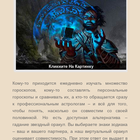
Кликните На Картинку
Кому-то приходится ежедневно изучать множество
гороскопов, кому-то составлять персональные
гороскопы и сравнивать их, а кто-то обращается сразу
к профессиональным астрологам – и всё для того,
чтобы понять, насколько он совместим со своей
половинкой. Но есть доступная альтернатива –
гадание звездный оракул. Вы выбираете знаки зодиака
– ваш и вашего партнера, а наш виртуальный оракул
оценивает совместимость. При этом ответ он выдает в