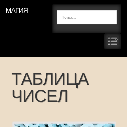
МАГИЯ
ТАБЛИЦА
ЧИСЕЛ