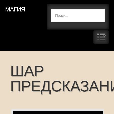
МАГИЯ
ШАР
ПРЕДСКАЗАН