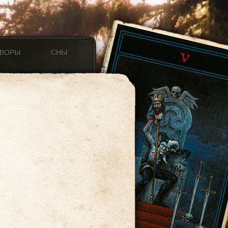
ОВОРЫ
СНЫ