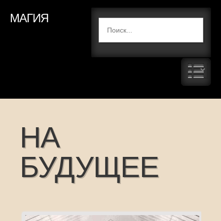
МАГИЯ
НА
БУДУЩЕЕ