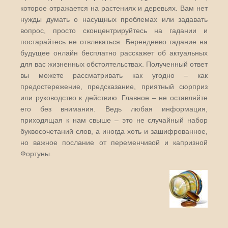
которое отражается на растениях и деревьях. Вам нет
нужды думать о насущных проблемах или задавать
вопрос, просто сконцентрируйтесь на гадании и
постарайтесь не отвлекаться. Берендеево гадание на
будущее онлайн бесплатно расскажет об актуальных
для вас жизненных обстоятельствах. Полученный ответ
вы можете рассматривать как угодно – как
предостережение, предсказание, приятный сюрприз
или руководство к действию. Главное – не оставляйте
его без внимания. Ведь любая информация,
приходящая к нам свыше – это не случайный набор
буквосочетаний слов, а иногда хоть и зашифрованное,
но важное послание от переменчивой и капризной
Фортуны.