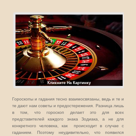
Кликните На Картинку
Гороскопы и гадания тесно взаимосвязаны, ведь и те и
те дают нам советы и предостережения. Разница лишь
в том, что гороскоп делает это для всех
представителей каждого знака Зодиака, а не для
конкретного человека, как происходит в случае с
гаданием. Поэтому неудивительно, что появился