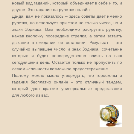
новый вид гаданий, который объединяет в себе и то, и
другое. Это гадание на рулетке онлайн.
Да-да, вам не показалось – здесь советы дает именно
рулетка, но использует при этом не только числа, но и
знаки Зодиака. Вам необходимо раскрутить рулетку,
нажав кнопочку посередине стрелки, а затем затаить
дыхание в ожидании ее остановки. Результат – это
случайно выпавшее число и знак Зодиака, сочетание
которых и будет непосредственно влиять на ваш
сегодняшний день. Остается только не пропустить по
легкомысленности возможное предостережение.
Поэтому можно смело утверждать, что гороскопы и
гадания бесплатно онлайн – это отличный тандем,
который даст краткие универсальные предсказания
для любого из вас.