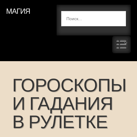
МАГИЯ
ГОРОСКОПЫ
И ГАДАНИЯ
В РУЛЕТКЕ