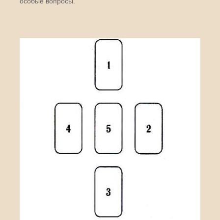
особые вопросы.