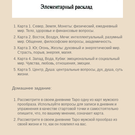
Карта 1. Север, Земля, Монеты: физический, ежедневный
мир. Тело, здоровье и финансовые вопросы.
Карта 2. Восток, Воздух, Мечи: интеллектуальный, разумный
мир. Общение, философские вопросы, академичность.
Карта 3. Юг, Огонь, Жезлы: духовный и энергетический мир.
Страсть, порыв, энергия, магия.
Карта 4. Запад, Вода, Кубки: эмоциональный и социальный
мир. Чувства, любовь, отношения, эмоции.
Карта 5. Центр, Душа: центральные вопросы, дух, душа, суть
жизни.
Домашнее задание:
Рассмотрите в своем дневнике Таро одну из карт мужского
прообраза. Используйте вопросы для записи в дневник и
упражнения в качестве стартовой точки и самостоятельно
опишите, что, по вашему мнению, означает карта.
Рассмотрите в своем дневнике Таро мужской прообраз из
своей жизни и то, как он повлиял на вас.