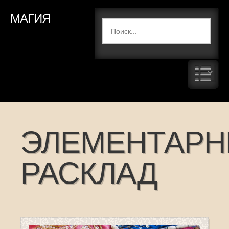
МАГИЯ
ЭЛЕМЕНТАР
РАСКЛАД