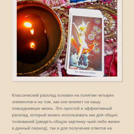
Классический расклад основан на понятии четырех
элементов и на том, как они влияют на нашу
повседневную жизнь. Это простой и эффективный
расклад, который можно использовать как для общих
толкований (увидеть общую картинку чьей-либо жизни
в данный период), так и для получения ответов на