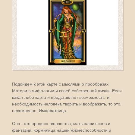
Подойдем к этой карте с мыслями о прообразах
Матери в мифологии и своей собственной жизни. Если
какая-либо карта и представляет возможность, и
необходимость человека творить и воображать, то это,
несомненно, Императрица.
Она - это процесс творчества, мать наших снов и
фантазий, кормилица нашей жизнеспособности и