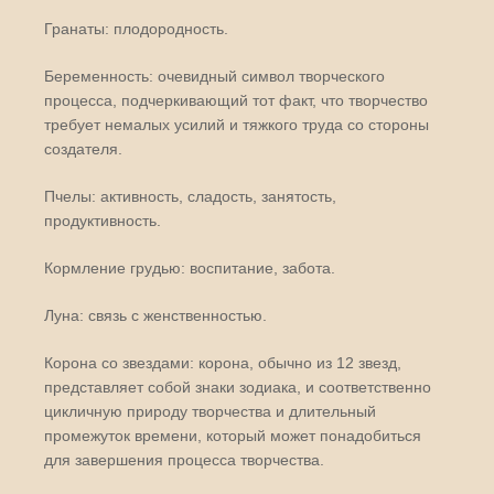
Гранаты: плодородность.
Беременность: очевидный символ творческого
процесса, подчеркивающий тот факт, что творчество
требует немалых усилий и тяжкого труда со стороны
создателя.
Пчелы: активность, сладость, занятость,
продуктивность.
Кормление грудью: воспитание, забота.
Луна: связь с женственностью.
Корона со звездами: корона, обычно из 12 звезд,
представляет собой знаки зодиака, и соответственно
цикличную природу творчества и длительный
промежуток времени, который может понадобиться
для завершения процесса творчества.