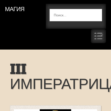
МАГИЯ
III
ИМПЕРАТРИЦ