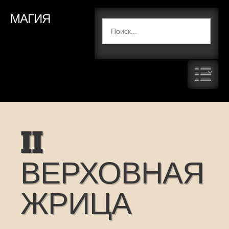
МАГИЯ
II
ВЕРХОВНАЯ
ЖРИЦА