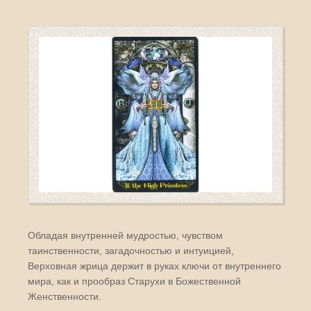
Обладая внутренней мудростью, чувством
таинственности, загадочностью и интуицией,
Верховная жрица держит в руках ключи от внутреннего
мира, как и прообраз Старухи в Божественной
Женственности.