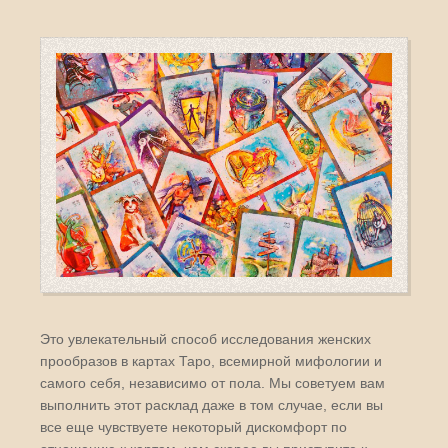
Это увлекательный способ исследования женских
прообразов в картах Таро, всемирной мифологии и
самого себя, независимо от пола. Мы советуем вам
выполнить этот расклад даже в том случае, если вы
все еще чувствуете некоторый дискомфорт по