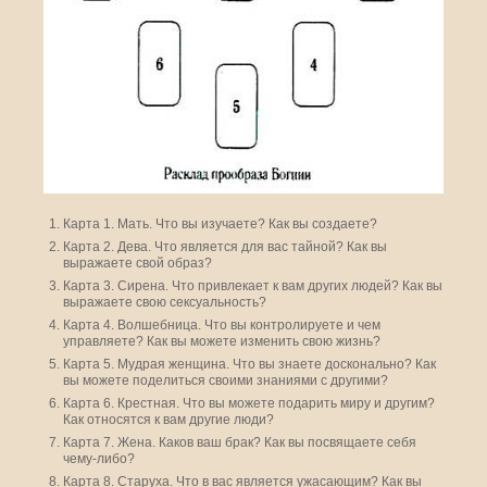
Карта 1. Мать. Что вы изучаете? Как вы создаете?
Карта 2. Дева. Что является для вас тайной? Как вы
выражаете свой образ?
Карта 3. Сирена. Что привлекает к вам других людей? Как вы
выражаете свою сексуальность?
Карта 4. Волшебница. Что вы контролируете и чем
управляете? Как вы можете изменить свою жизнь?
Карта 5. Мудрая женщина. Что вы знаете досконально? Как
вы можете поделиться своими знаниями с другими?
Карта 6. Крестная. Что вы можете подарить миру и другим?
Как относятся к вам другие люди?
Карта 7. Жена. Каков ваш брак? Как вы посвящаете себя
чему-либо?
Карта 8. Старуха. Что в вас является ужасающим? Как вы