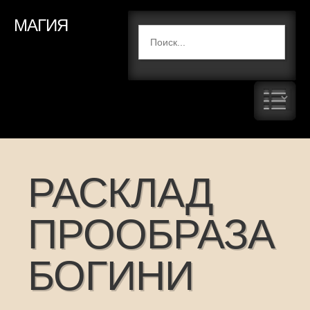
МАГИЯ
РАСКЛАД
ПРООБРАЗА
БОГИНИ