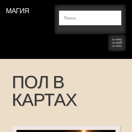
МАГИЯ
ПОЛ В
КАРТАХ