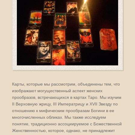
Карты, которые мы рассмотрим, объединены тем, что
изображают могущественный аспект женских
прообразов, встречающихся в картах Таро. Мы изучим
II Верховную жрицу, III Императрицу и XVII Звезду по
отношению к мифическим прообразам Богини в ее
многочисленных обликах. Мы также исследуем
понятие, традиционно ассоциируемое с Божественной
Женственностью, которое, однако, не принадлежит