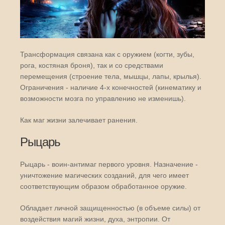
Трансформация связана как с оружием (когти, зубы,
рога, костяная броня), так и со средствами
перемещения (строение тела, мышцы, лапы, крылья).
Ограничения - наличие 4-х конечностей (кинематику и
возможности мозга по управлению не изменишь).
Как маг жизни залечивает ранения.
Рыцарь
Рыцарь - воин-антимаг первого уровня. Назначение -
уничтожение магических созданий, для чего имеет
соответствующим образом обработанное оружие.
Обладает личной защищенностью (в объеме силы) от
воздействия магий жизни, духа, энтропии. От