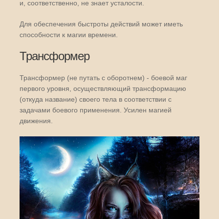
и, соответственно, не знает усталости.
Для обеспечения быстроты действий может иметь
способности к магии времени.
Трансформер
Трансформер (не путать с оборотнем) - боевой маг
первого уровня, осуществляющий трансформацию
(откуда название) своего тела в соответствии с
задачами боевого применения. Усилен магией
движения.