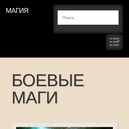
МАГИЯ
БОЕВЫЕ
МАГИ