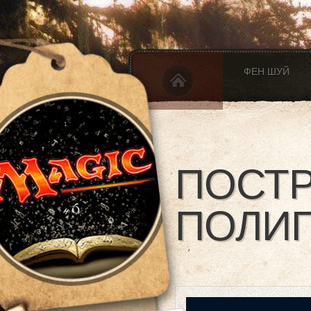
ФЕН ШУЙ
ПОСТ
ПОЛИ