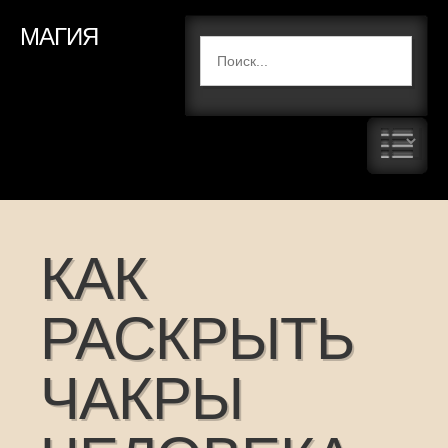
МАГИЯ
КАК
РАСКРЫТЬ
ЧАКРЫ