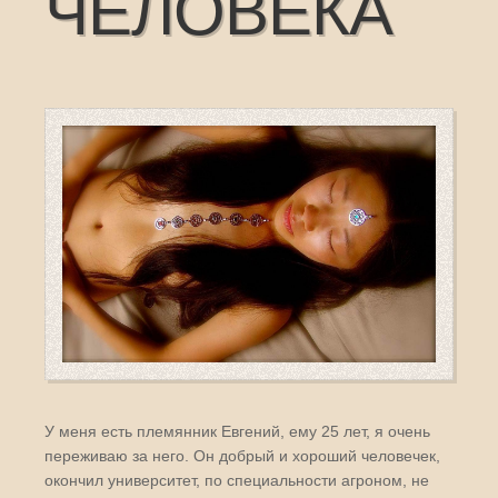
ЧЕЛОВЕКА
У меня есть племянник Евгений, ему 25 лет, я очень
переживаю за него. Он добрый и хороший человечек,
окончил университет, по специальности агроном, не