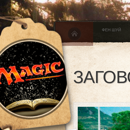
ФЕН ШУЙ
ЗАГОВ