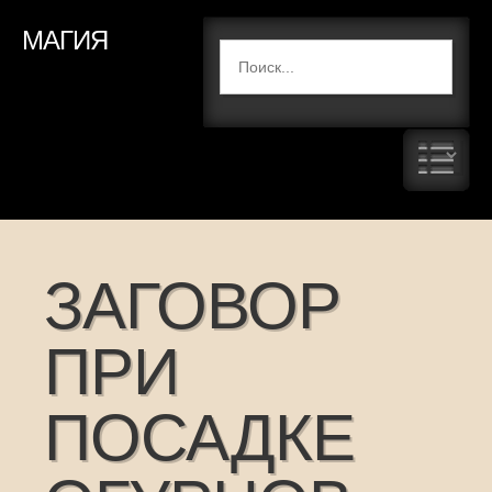
МАГИЯ
ЗАГОВОР
ПРИ
ПОСАДКЕ