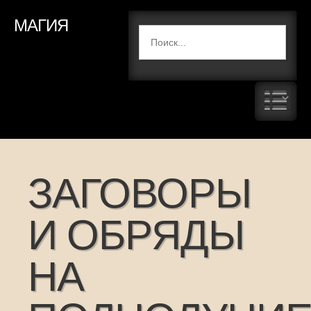
МАГИЯ
ЗАГОВОРЫ
И ОБРЯДЫ
НА